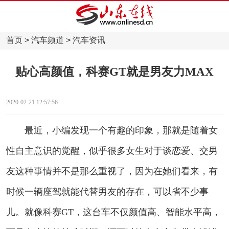
首页
>
汽车频道
>
汽车资讯
贴心高颜值，科赛GT就是男友力MAX
2020-02-21 12:57:56
最近，小编发现一个有趣的印象，那就是随着女
性自主意识的觉醒，似乎很多女生对于谈恋爱、交男
友这种事情并不是那么重视了，因为在她们看来，有
时候一辆座驾就能代替男友的存在，可以省不少事
儿。就像科赛GT，这台车不仅颜值高、智能水平高，