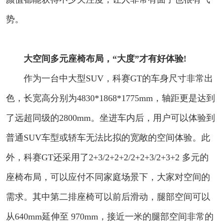
势。
大空间多元座椅布局，“大度”才有好体验!
作为一台中大型SUV，科赛GT的车身尺寸非常出
色，长宽高分别为4830*1868*1775mm，轴距更是达到
了远超同级的2800mm。坐进车内后，用户可以体验到
普通SUV车型或轿车无法比拟的宽敞的空间体验。此
外，科赛GT还采用了2+3/2+2+2/2+2+3/2+3+2 多元的
座椅布局，可以应付不同家庭场景下，大家对空间的
需求。其中第二排座椅可以前后滑动，腿部空间可以
从640mm延伸至 970mm，接近一米的腿部空间非常的