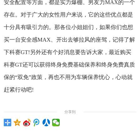
安全配置等方面，都是实力爆棚、男友力MAX的一个
存在。对于广大的女性用户来说，它的这些优点都是
十分具有吸引力的。那各位小姐姐们，如果你们也想
买一台安全感MAX、开出去够拉风的座驾，记得了解
下科赛GT!另外还有个好消息要告诉大家，最近购买
科赛GT还可以获得终身免费基础保养和终身免费真质
保的“双免”政策，再也不用为车辆保养忧心，心动就
赶紧行动吧!
分享到