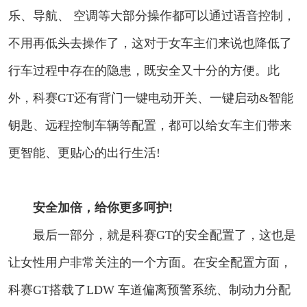
乐、导航、 空调等大部分操作都可以通过语音控制，
不用再低头去操作了，这对于女车主们来说也降低了
行车过程中存在的隐患，既安全又十分的方便。此
外，科赛GT还有背门一键电动开关、一键启动&智能
钥匙、远程控制车辆等配置，都可以给女车主们带来
更智能、更贴心的出行生活!
安全加倍，给你更多呵护!
最后一部分，就是科赛GT的安全配置了，这也是
让女性用户非常关注的一个方面。在安全配置方面，
科赛GT搭载了LDW 车道偏离预警系统、制动力分配