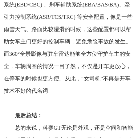
系统(EBD/CBC) 、刹车辅助系统(EBA/BAS/BA)、牵
引力控制系统(ASR/TCS/TRC) 等安全配置，像是一些
雨雪天气、路面比较湿滑的时候，这些配置都可以帮
助女车主们更好的控制车辆，避免危险事故的发生。
而360°全景影像与驻车雷达能够全方位守护车主的安
全，车辆周围的情况一目了然，不仅是开车更放心，
在停车的时候也更方便。从此，“女司机”不再是开车
技术不好的代名词!
最后总结：
总的来说，科赛GT无论是外观，还是空间和智能