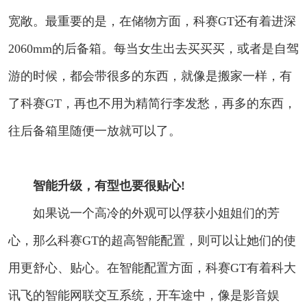
宽敞。最重要的是，在储物方面，科赛GT还有着进深
2060mm的后备箱。每当女生出去买买买，或者是自驾
游的时候，都会带很多的东西，就像是搬家一样，有
了科赛GT，再也不用为精简行李发愁，再多的东西，
往后备箱里随便一放就可以了。
智能升级，有型也要很贴心!
如果说一个高冷的外观可以俘获小姐姐们的芳
心，那么科赛GT的超高智能配置，则可以让她们的使
用更舒心、贴心。在智能配置方面，科赛GT有着科大
讯飞的智能网联交互系统，开车途中，像是影音娱