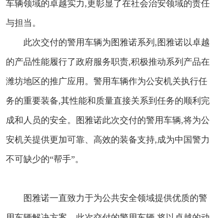
车辆领域的卓越实力,更彰显了在社会治安领域的责任
与担当。
此次交付的警用车辆为图雅诺系列,图雅诺以卓越
的产品性能履行了政府服务职责,积极推动系列产品在
潍坊地区的推广应用。警用车辆作为公安机关执行任
务的重要装备,其性能和质量直接关系到任务的顺利完
成和人员的安全。图雅诺此次交付的警用车辆,将为公
安机关提供更加可靠、高效的装备支持,成为中国警力
不可缺少的“帮手”。
图雅诺一直致力于为公共安全领域提供优质的警
用车辆解决方案。此次交付的警用车辆,将以卓越的动