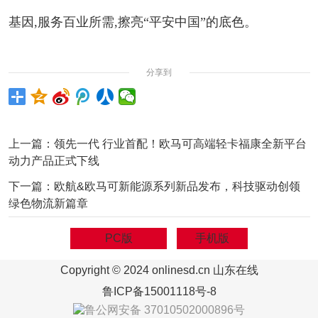
基因,服务百业所需,擦亮“平安中国”的底色。
分享到
上一篇：
领先一代 行业首配！欧马可高端轻卡福康全新平台
动力产品正式下线
下一篇：
欧航&欧马可新能源系列新品发布，科技驱动创领
绿色物流新篇章
PC版
手机版
Copyright © 2024 onlinesd.cn 山东在线
鲁ICP备15001118号-8
鲁公网安备 37010502000896号