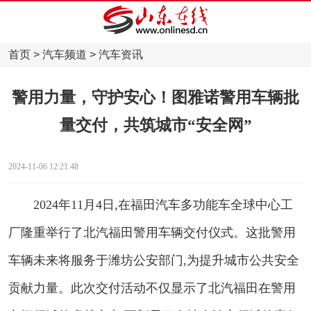
首页
>
汽车频道
>
汽车资讯
警用力量，守护安心！图雅诺警用车辆批
量交付，共筑城市“安全网”
2024-11-06 12:21:48
2024年11月4日,在福田汽车多功能车全球中心工
厂隆重举行了北汽福田警用车辆交付仪式。这批警用
车辆未来将服务于潍坊公安部门,为提升城市公共安全
贡献力量。此次交付活动不仅显示了北汽福田在警用