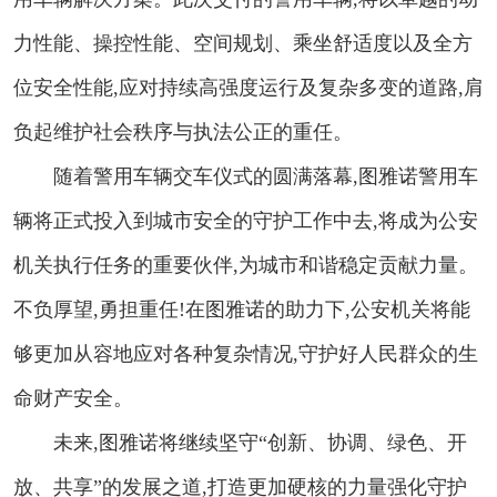
力性能、操控性能、空间规划、乘坐舒适度以及全方
位安全性能,应对持续高强度运行及复杂多变的道路,肩
负起维护社会秩序与执法公正的重任。
随着警用车辆交车仪式的圆满落幕,图雅诺警用车
辆将正式投入到城市安全的守护工作中去,将成为公安
机关执行任务的重要伙伴,为城市和谐稳定贡献力量。
不负厚望,勇担重任!在图雅诺的助力下,公安机关将能
够更加从容地应对各种复杂情况,守护好人民群众的生
命财产安全。
未来,图雅诺将继续坚守“创新、协调、绿色、开
放、共享”的发展之道,打造更加硬核的力量强化守护