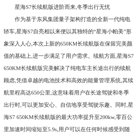
星海S7长续航版进阶而来,冬季出行无忧
作为基于东风集团量子架构打造的全新一代纯电
轿车,星海S7自亮相以来便以其独特的“星海小帕美”形
象深入人心,本次上新的650KM长续航版在保留完美颜
值的基础上,进一步满足了用户需求。续航方面,星海S7
650KM长续航版完美解决了纯电车主长途出行的续航
顾虑,凭借卓越的电池技术和高效的能量管理系统,其续
航里程高达650公里,这意味着用户在长途驾驶和冬季
出行时,可以更加安心、自信地享受驾驶乐趣。同时,星
海S7 650KM长续航版的最大功率提升至200kw,零百公
里加速时间缩短至5.9s,用户可以在任何时候感受到随