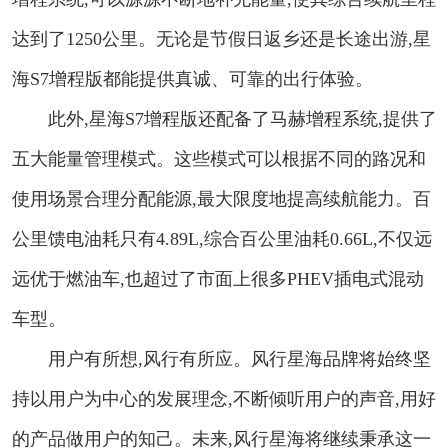
达到了1250公里。无论是节假日返乡还是长途出游,星
海S7增程版都能提供真诚、可靠的出行体验。
此外,星海S7增程版还配备了马赫增程系统,提供了
五大能量管理模式。这些模式可以根据不同的路况和
使用场景合理分配能源,最大限度地提高续航能力。百
公里馈电油耗只有4.89L,综合百公里油耗0.66L,不仅远
远优于燃油车,也超过了市面上很多PHEV插电式混动
车型。
用户有所想,风行有所应。风行星海品牌将始终坚
持以用户为中心的发展理念,不断倾听用户的声音,用好
的产品做用户的知己。未来,风行星海将继续秉承这一