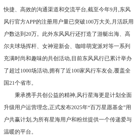
快捷、高效的沟通渠道和交流平台,截至今年9月,东风
风行官方APP的注册用户量已突破100万大关,月活跃用
户数达到20万。此外东风风行还打造了游艇出海、高
尔夫球场挥杆、女神迎新会、咖啡萌宠派对等一系列
充满时尚和趣味的共创活动,目前东风风行已累计举办
了超过1000场活动,拥有了近100家风行车友会,覆盖全
国21个省市。
秉承携手共创公益的精神,风行星海更是计划全面
升级用户运营理念,正式发布2025年“百万星愿基金”用
户共赢计划,为所有星海用户和粉丝提供一个传递爱与
温暖的平台。