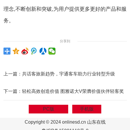
理念,不断创新和突破,为用户提供更多更好的产品和服
务。
分享到
上一篇：
共话客旅新趋势，宇通客车助力行业转型升级
下一篇：
轻松高效创造价值 图雅诺大V荣膺价值伙伴轻客奖
PC版
手机版
Copyright © 2024 onlinesd.cn 山东在线