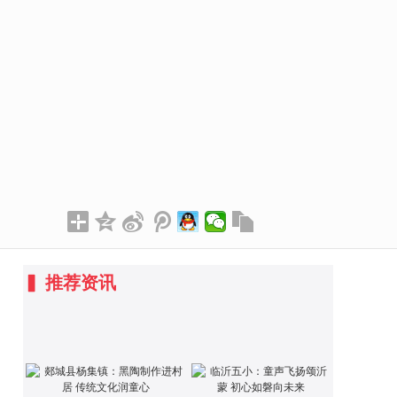
▍
推荐资讯