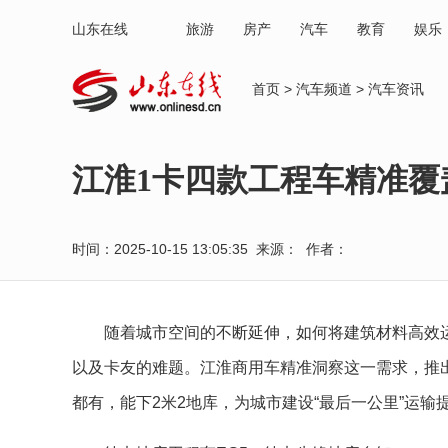
山东在线
旅游
房产
汽车
教育
娱乐
首页
>
汽车频道
>
汽车资讯
江淮1卡四款工程车精准覆
时间：2025-10-15 13:05:35 来源： 作者：
随着城市空间的不断延伸，如何将建筑材料高效运
以及卡友的难题。江淮商用车精准洞察这一需求，推
都有，能下2米2地库，为城市建设“最后一公里”运