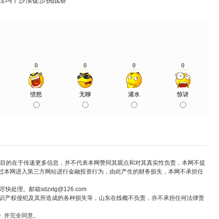
克拉玛干沙漠徒步挑战赛
，转载目的在于传递更多信息，并不代表本网赞同其观点和对其真实性负责，本网不提
过本网进入第三方网站进行金融投资行为，由此产生的财务损失，本网不承担任
。邮箱sdzxtg@126.com
知识产权侵犯及其所造成的各种损失等，山东在线概不负责，亦不承担任何法律责
》并完全同意。