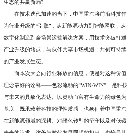
生态的共赢新局?
在技术迭代加速的当下，中国重汽将前沿科技作
为行业升级的“引擎”，从新能源动力到智能网联，从
数字化制造到全场景运营解决方案，用技术突破打通
产业升级的堵点，与伙伴共享市场机遇，共创可持续
的产业发展生态。
而本次大会向行业释放的信息，便是对这种价值
理念最好的诠释——色彩流动的“WIN-WIN”，是科技
与未来的具象化表达。以灵动而富有生命力的绿色为
基底，既承载着科技的理性质感，也象征着中国重汽
在新能源领域的深耕、对绿色转型的坚守以及对低碳
未来的追求，这份与时代发展同频的担当，也恰是其