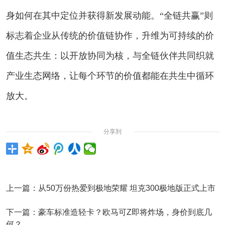
身如何在其中定位并获得新发展动能。“全链共赢”则
标志着企业从传统的价值链协作，升维为可持续的价
值生态共生：以开放协同为核，与全链伙伴共同织就
产业生态网络，让每个环节的价值都能在共生中循环
放大。
分享到
上一篇：
从50万份热爱到极地荣耀 坦克300极地版正式上市
下一篇：
豪车标准造轻卡？欧马可Z即将炸场，身价到底几
何？