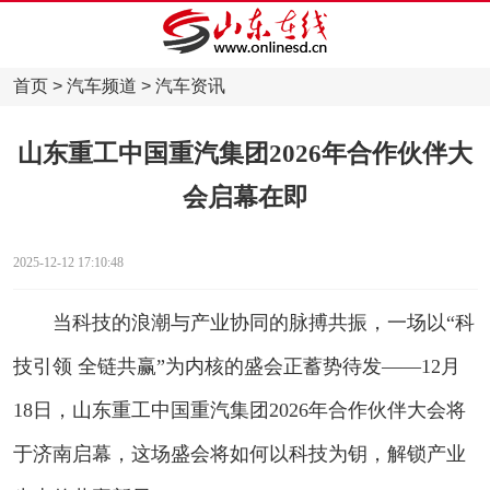
首页
>
汽车频道
>
汽车资讯
山东重工中国重汽集团2026年合作伙伴大
会启幕在即
2025-12-12 17:10:48
当科技的浪潮与产业协同的脉搏共振，一场以“科
技引领 全链共赢”为内核的盛会正蓄势待发——12月
18日，山东重工中国重汽集团2026年合作伙伴大会将
于济南启幕，这场盛会将如何以科技为钥，解锁产业