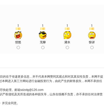
，转载目的在于传递更多信息，并不代表本网赞同其观点和对其真实性负责，本网不提
过本网进入第三方网站进行金融投资行为，由此产生的财务损失，本网不承担任
。邮箱sdzxtg@126.com
知识产权侵犯及其所造成的各种损失等，山东在线概不负责，亦不承担任何法律责
》并完全同意。