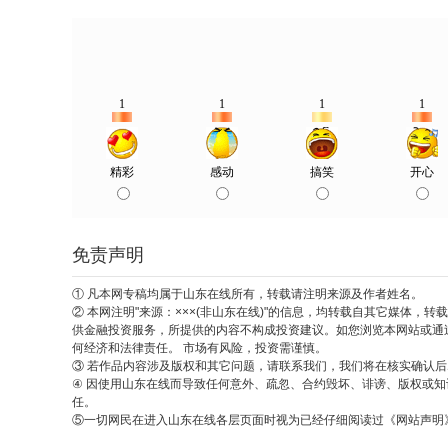
免责声明
① 凡本网专稿均属于山东在线所有，转载请注明来源及作者姓名。
② 本网注明"来源：×××(非山东在线)"的信息，均转载自其它媒体
供金融投资服务，所提供的内容不构成投资建议。如您浏览本网站或通
何经济和法律责任。 市场有风险，投资需谨慎。
③ 若作品内容涉及版权和其它问题，请联系我们，我们将在核实确认后尽快处理
④ 因使用山东在线而导致任何意外、疏忽、合约毁坏、诽谤、版权或
任。
⑤一切网民在进入山东在线各层页面时视为已经仔细阅读过《网站声明