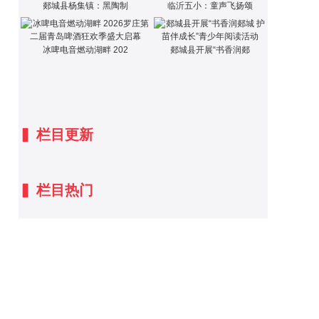
郯城县杨集镇：黑陶制
临沂五小：童声飞扬颂
冰啤电音燃动湖畔 202
郯城县开展“书香润郯
▍
栏目更新
▍
栏目热门