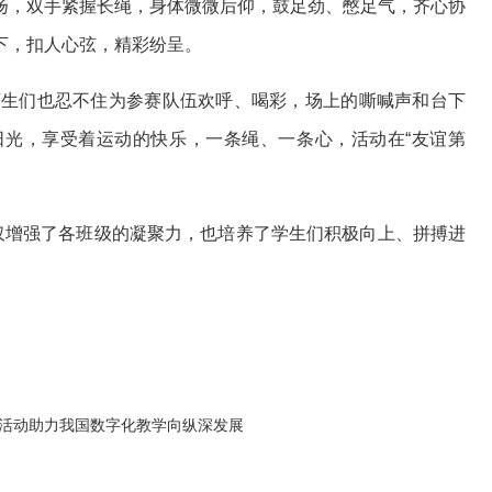
扬，双手紧握长绳，身体微微后仰，鼓足劲、憋足气，齐心协
下，扣人心弦，精彩纷呈。
师生们也忍不住为参赛队伍欢呼、喝彩，场上的嘶喊声和台下
光，享受着运动的快乐，一条绳、一条心，活动在“友谊第
增强了各班级的凝聚力，也培养了学生们积极向上、拼搏进
示活动助力我国数字化教学向纵深发展