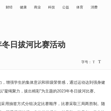
财经
健康
商业
科技
公益
体育
消费
3年冬日拔河比赛活动
T
字号：
T
，增强学生的集体意识和班级荣誉感，通过运动达到强身健
以“凝绳聚力，拔出精彩”为主题的2023年冬日拔河比赛。
采用抽签方式分组决定比赛顺序，比赛采取三局两胜制。随