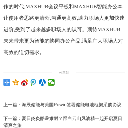
作的时代,MAXHUB会议平板和MAXHUB智能办公本
让使用者思路更清晰,沟通更高效,助力职场人更加快速
进阶,受到了越来越多职场人的认可。期待MAXHUB
未来带来更为智能的协同办公产品,满足广大职场人对
高效的迫切需求。
分享到
上一篇：
海辰储能与美国Powin签署储能电池框架采购协议
下一篇：
夏日炎炎酷暑难耐？跟白云山风油精一起开启夏日
清爽之旅！