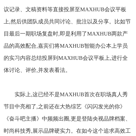
议记录、文稿资料等直接投屏至MAXHUB会议平板
上,然后供团队成员共同讨论、批注以及分享。比如节
目最后一期职场复盘时,即是利用了MAXHUB两款产
品的高效配合,嘉宾们将MAXHUB智能办公本上学员
的实习内容总结投屏到MAXHUB会议平板上,进行全
体讨论、评价,并发表看法。
实际上,这已经不是MAXHUB首次在职场真人秀
节目中亮相了,之前还在大热综艺《闪闪发光的你》
《奋斗吧主播》中频频出圈,更是登陆央视品牌档案、
时尚科技秀,展示品牌硬实力。在如今这个追求高效工