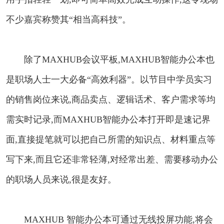
不少嘉宾称赞其“相当高科技”。
除了MAXHUB会议平板,MAXHUB智能办公本也
是职场人士一大必备“高效利器”。以节目中学员实习
的销售岗位来说,商品卖点、逻辑话术、客户需求等均
需实时记录,而MAXHUB智能办公本打开即是速记界
面,直接提笔就可以把自己所需的知识点、材料重点等
写下来,而且它还非常轻薄,对经常出差、需要移动办公
的职场人员来说,很是友好。
MAXHUB 智能办公本可通过无线投屏功能,将会