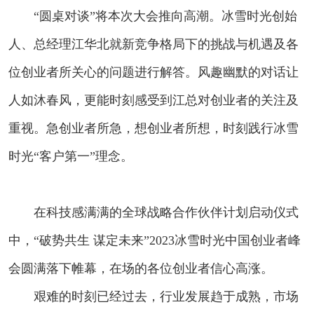
“圆桌对谈”将本次大会推向高潮。冰雪时光创始
人、总经理江华北就新竞争格局下的挑战与机遇及各
位创业者所关心的问题进行解答。风趣幽默的对话让
人如沐春风，更能时刻感受到江总对创业者的关注及
重视。急创业者所急，想创业者所想，时刻践行冰雪
时光“客户第一”理念。
在科技感满满的全球战略合作伙伴计划启动仪式
中，“破势共生 谋定未来”2023冰雪时光中国创业者峰
会圆满落下帷幕，在场的各位创业者信心高涨。
艰难的时刻已经过去，行业发展趋于成熟，市场