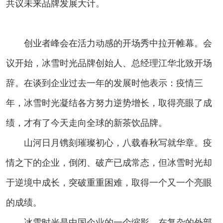
共议未来品牌发展大计。
创业者峰会在活力动感的开场秀中拉开帷幕。会
议开始，冰雪时光品牌创始人、总经理江华北致开场
辞。在谈到企业过去一年的发展时他表示：疫情三
年，冰雪时光凝结各方努力逆势增长，取得亮眼了成
绩，才有了今天走向全球的新茶饮品牌。
山河日月镌刻璀璨初心，八载春秋写就华章。疫
情之下的企业，倒闭、破产已成常态，但冰雪时光却
于逆境中成长，突破重重困难，取得一个又一个亮眼
的成绩。
冰雪时光是中国企业的一个缩影，在复杂的外部