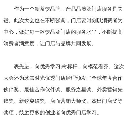
作为一个新茶饮品牌，产品品质及门店服务是关
键。此次大会也在不断强调，门店要时刻以消费者为
中心，做好每一款饮品及门店的服务水平，不断提高
消费者满意度，让门店与品牌共同发展。
表先进，向优秀学习;树标杆，向模范看齐。这次
大会还为冰雪时光优秀门店经理颁发了全球年度合作
伙伴奖、最佳合作伙伴奖、服务之星奖、外卖营销先
锋奖、新锐突破奖、店面营销大师奖、杰出门店奖等
奖项，鼓励更多的创业者向优秀门店学习。