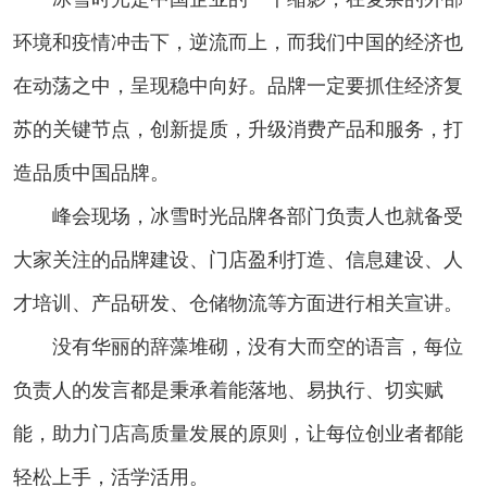
环境和疫情冲击下，逆流而上，而我们中国的经济也
在动荡之中，呈现稳中向好。品牌一定要抓住经济复
苏的关键节点，创新提质，升级消费产品和服务，打
造品质中国品牌。
峰会现场，冰雪时光品牌各部门负责人也就备受
大家关注的品牌建设、门店盈利打造、信息建设、人
才培训、产品研发、仓储物流等方面进行相关宣讲。
没有华丽的辞藻堆砌，没有大而空的语言，每位
负责人的发言都是秉承着能落地、易执行、切实赋
能，助力门店高质量发展的原则，让每位创业者都能
轻松上手，活学活用。