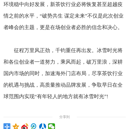
环境稳中向好发展，新茶饮行业必将恢复甚至超越疫
情之前的水平，“破势共生 谋定未来”不仅是此次创业
者峰会的主题，更是在场创业者必胜的信念和决心。
征程万里风正劲，千钧重任再出发。冰雪时光将
和各位创业者一道努力，乘风而起，破万里浪，深耕
国内市场的同时，加速海外门店布局，尽享茶饮行业
的机遇与挑战，高质量推动品牌发展，争取早日在全
球范围内实现“有年轻人的地方就有冰雪时光”!
分享到