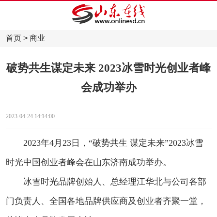
首页
>
商业
破势共生谋定未来 2023冰雪时光创业者峰
会成功举办
2023-04-24 14:14:00
2023年4月23日，“破势共生 谋定未来”2023冰雪
时光中国创业者峰会在山东济南成功举办。
冰雪时光品牌创始人、总经理江华北与公司各部
门负责人、全国各地品牌供应商及创业者齐聚一堂，