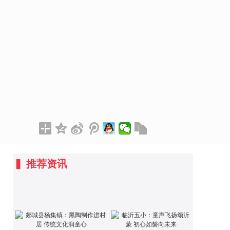
▍
推荐资讯