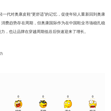
代对奥康皮鞋“更舒适”的记忆，促使年轻人重新回到奥康
谷，消费趋势存在周期，但奥康国际作为在中国鞋业市场稳扎稳
的能力，也让品牌在穿越周期低谷后快速迎来了增长。
力