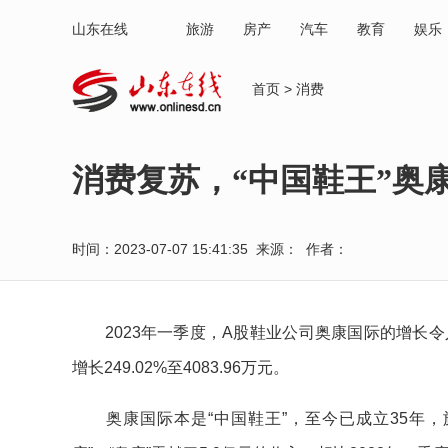
山东在线
旅游
房产
汽车
教育
娱乐
首页
>
消费
消费复苏，“中国鞋王”奥
时间：2023-07-07 15:41:35 来源： 作者：
2023年一季度，A股鞋业公司奥康国际的增长令人诧
增长249.02%至4083.96万元。
奥康国际本是“中国鞋王”，至今已成立35年，