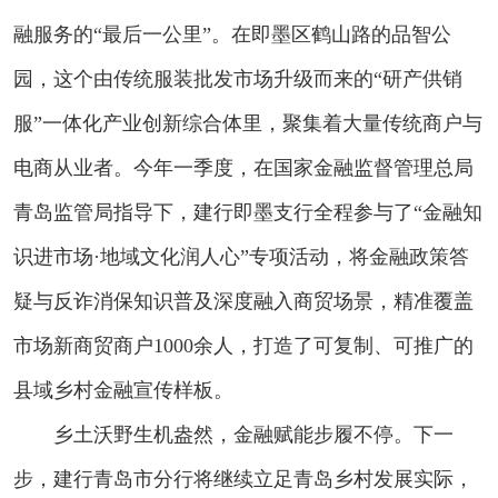
融服务的“最后一公里”。在即墨区鹤山路的品智公
园，这个由传统服装批发市场升级而来的“研产供销
服”一体化产业创新综合体里，聚集着大量传统商户与
电商从业者。今年一季度，在国家金融监督管理总局
青岛监管局指导下，建行即墨支行全程参与了“金融知
识进市场·地域文化润人心”专项活动，将金融政策答
疑与反诈消保知识普及深度融入商贸场景，精准覆盖
市场新商贸商户1000余人，打造了可复制、可推广的
县域乡村金融宣传样板。
乡土沃野生机盎然，金融赋能步履不停。下一
步，建行青岛市分行将继续立足青岛乡村发展实际，