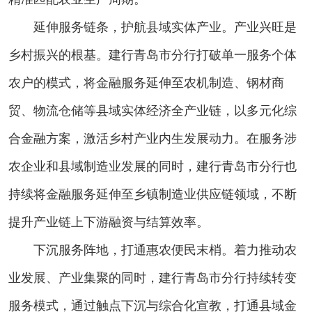
延伸服务链条，护航县域实体产业。产业兴旺是
乡村振兴的根基。建行青岛市分行打破单一服务个体
农户的模式，将金融服务延伸至农机制造、钢材商
贸、物流仓储等县域实体经济全产业链，以多元化综
合金融方案，激活乡村产业内生发展动力。在服务涉
农企业和县域制造业发展的同时，建行青岛市分行也
持续将金融服务延伸至乡镇制造业供应链领域，不断
提升产业链上下游融资与结算效率。
下沉服务阵地，打通惠农便民末梢。着力推动农
业发展、产业集聚的同时，建行青岛市分行持续转变
服务模式，通过触点下沉与综合化宣教，打通县域金