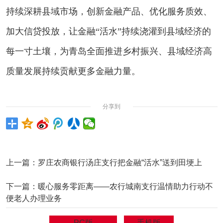
持续深耕县域市场，创新金融产品、优化服务质效、
加大信贷投放，让金融“活水”持续浇灌到县域经济的
每一寸土壤，为青岛全面推进乡村振兴、县域经济高
质量发展持续贡献更多金融力量。
分享到
上一篇：
罗庄农商银行汤庄支行把金融“活水”送到田埂上
下一篇：
暖心服务零距离——农行城南支行温情助力行动不
便老人办理业务
PC版
手机版