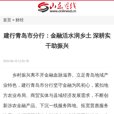
首页
>
财经
建行青岛市分行：金融活水润乡土 深耕实
干助振兴
2026-06-10 12:01:58
乡村振兴离不开金融血脉滋养。立足青岛地域产
业特色，建行青岛市分行坚守金融为民初心，紧扣地
方农业布局、商贸实体与县域经济发展需求，不断创
新涉农金融产品、下沉一线服务阵地、拓宽普惠服务