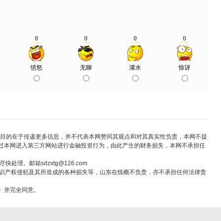
，转载目的在于传递更多信息，并不代表本网赞同其观点和对其真实性负责，本网不提
过本网进入第三方网站进行金融投资行为，由此产生的财务损失，本网不承担任
。邮箱sdzxtg@126.com
知识产权侵犯及其所造成的各种损失等，山东在线概不负责，亦不承担任何法律责
》并完全同意。