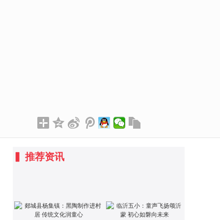
▍
推荐资讯