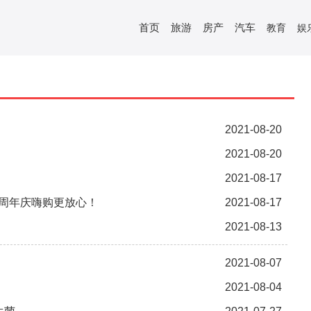
首页
旅游
房产
汽车
教育
娱
2021-08-20
2021-08-20
2021-08-17
电周年庆嗨购更放心！
2021-08-17
2021-08-13
2021-08-07
2021-08-04