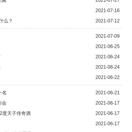
生菌
2021-07-27
2021-07-16
什么？
2021-07-12
2021-07-09
2021-06-25
节
2021-06-24
展
2021-06-24
2021-06-22
一名
2021-06-21
布会
2021-06-17
52度天子传奇酒
2021-06-17
2021-06-17