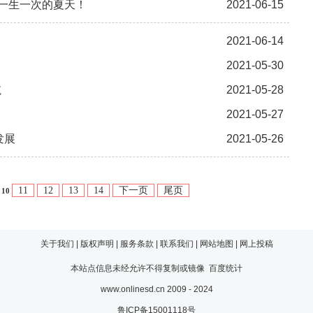
握一生一次的夏天！
2021-06-15
2021-06-14
2021-05-30
航
2021-05-28
2021-05-27
发展
2021-05-26
11
12
13
14
下一页
尾页
10
关于我们
|
版权声明
|
服务条款
|
联系我们
|
网站地图
|
网上投稿
本站点信息未经允许不得复制或镜像
百度统计
www.onlinesd.cn 2009 - 2024
鲁ICP备15001118号