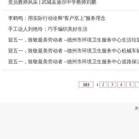
党员教师风采 | 武城县迪尔中学教师刘鹏
李鹤鸣：用实际行动诠释“客户至上”服务理念
手工达人刘艳玲：巧手编织美好生活
迎五一，致敬最美劳动者 --德州市环境卫生服务中心生活
迎五一，致敬最美劳动者 --德州市环境卫生服务中心机械车
迎五一，致敬最美劳动者 --德州市环境卫生服务中心道路保
2
3
4
5
103
1
关